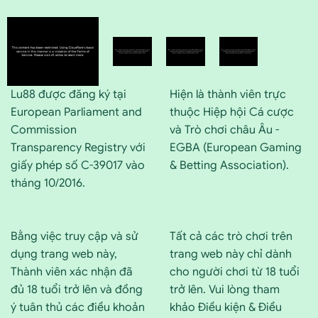
Lu88 được đăng ký tại
Hiện là thành viên trực
European Parliament and
thuộc Hiệp hội Cá cược
Commission
và Trò chơi châu Âu -
Transparency Registry với
EGBA (European Gaming
giấy phép số C-39017 vào
& Betting Association).
tháng 10/2016.
Bằng việc truy cập và sử
Tất cả các trò chơi trên
dụng trang web này,
trang web này chỉ dành
Thành viên xác nhận đã
cho người chơi từ 18 tuổi
đủ 18 tuổi trở lên và đồng
trở lên. Vui lòng tham
ý tuân thủ các điều khoản
khảo Điều kiện & Điều