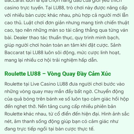
Baccarat luôn là lựa chọn hàng đầu của giới yêu thích
casino trực tuyến. Tại LU88, trò chơi này được nâng cấp
với nhiều bàn cược khác nhau, phù hợp cả người mới lẫn
cao thủ. Luật chơi đơn giản nhưng mang tính chiến thuật
cao, tạo nên những màn so tài căng thẳng qua từng ván
bài. Dealer thao tác thuần thục, quy trình minh bạch,
giúp người chơi hoàn toàn an tâm khi đặt cược. Sảnh
Baccarat tại LU88 luôn sôi động, mức cược linh hoạt,
mang lại nhiều cơ hội trải nghiệm hấp dẫn.
Roulette LU88 – Vòng Quay Đầy Cảm Xúc
Roulette tại Live Casino LU88 đưa người chơi bước vào
những vòng quay may mắn đầy bất ngờ. Chuyển động
của quả bóng trên bánh xe số luôn tạo cảm giác hồi hộp
đến nghẹt thở. Nền tảng cung cấp nhiều phiên bản
Roulette khác nhau, từ cổ điển đến hiện đại. Hình ảnh sắc
nét, âm thanh sống động giúp bạn có cảm giác như
đang trực tiếp ngồi tại bàn cược thực tế.