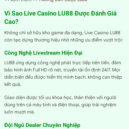
Vì Sao Live Casino LU88 Được Đánh Giá
Cao?
Không chỉ sở hữu kho game đa dạng, Live Casino LU88
còn tạo dựng thương hiệu nhờ những ưu điểm vượt trội:
Công Nghệ Livestream Hiện Đại
LU88 ứng dụng công nghệ phát trực tiếp tiên tiến, đảm
bảo hình ảnh Full HD rõ nét, truyền tải ổn định 24/7. Mọi
diễn biến đều được hiển thị minh bạch, không can thiệp
kết quả.
Giao diện được tối ưu khoa học, thân thiện với người
dùng trên cả máy tính và điện thoại, giúp trải nghiệm
luôn mượt mà.
Đội Ngũ Dealer Chuyên Nghiệp