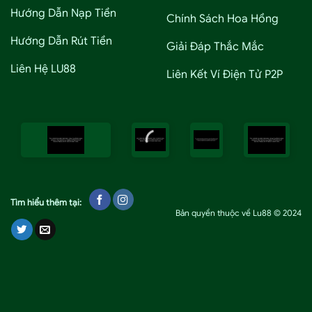
Hướng Dẫn Nạp Tiền
Chính Sách Hoa Hồng
Hướng Dẫn Rút Tiền
Giải Đáp Thắc Mắc
Liên Hệ LU88
Liên Kết Ví Điện Tử P2P
Tìm hiểu thêm tại:
Bản quyền thuộc về Lu88 © 2024