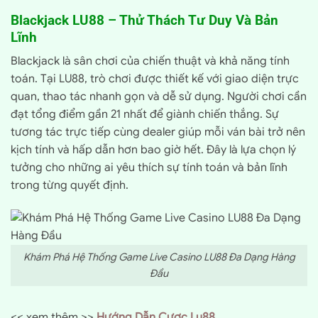
Blackjack LU88 – Thử Thách Tư Duy Và Bản
Lĩnh
Blackjack là sân chơi của chiến thuật và khả năng tính
toán. Tại LU88, trò chơi được thiết kế với giao diện trực
quan, thao tác nhanh gọn và dễ sử dụng. Người chơi cần
đạt tổng điểm gần 21 nhất để giành chiến thắng. Sự
tương tác trực tiếp cùng dealer giúp mỗi ván bài trở nên
kịch tính và hấp dẫn hơn bao giờ hết. Đây là lựa chọn lý
tưởng cho những ai yêu thích sự tính toán và bản lĩnh
trong từng quyết định.
Khám Phá Hệ Thống Game Live Casino LU88 Đa Dạng Hàng
Đầu
<< xem thêm >>
Hướng Dẫn Cược Lu88