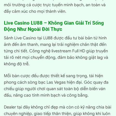
môi trường cá cược trực tuyến minh bạch, an toàn và
đầy cảm xúc cho mọi thành viên.
Live Casino LU88 – Không Gian Giải Trí Sống
Động Như Ngoài Đời Thực
Sảnh Live Casino tại LU88 được đầu tư bài bản từ hình
ảnh đến âm thanh, mang lại trải nghiệm chân thật đến
từng chi tiết. Công nghệ livestream Full HD giúp truyền
tải rõ nét mọi chuyển động, đảm bảo không giật lag và
không độ trễ.
Mỗi bàn cược đều được thiết kế sang trọng, tái hiện
phong cách sòng bạc Las Vegas hiện đại. Góc quay đa
chiều giúp người chơi quan sát toàn bộ diễn biến ván
đấu, nâng cao tính minh bạch và công bằng.
Dealer tại đây không chỉ đẹp mà còn có kỹ năng chia bài
chuyên nghiệp, giao tiếp thân thiện, giúp không khí luôn