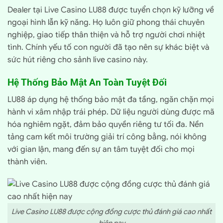
Dealer tại Live Casino LU88 được tuyển chọn kỹ lưỡng về
ngoại hình lẫn kỹ năng. Họ luôn giữ phong thái chuyên
nghiệp, giao tiếp thân thiện và hỗ trợ người chơi nhiệt
tình. Chính yếu tố con người đã tạo nên sự khác biệt và
sức hút riêng cho sảnh live casino này.
Hệ Thống Bảo Mật An Toàn Tuyệt Đối
LU88 áp dụng hệ thống bảo mật đa tầng, ngăn chặn mọi
hành vi xâm nhập trái phép. Dữ liệu người dùng được mã
hóa nghiêm ngặt, đảm bảo quyền riêng tư tối đa. Nền
tảng cam kết môi trường giải trí công bằng, nói không
với gian lận, mang đến sự an tâm tuyệt đối cho mọi
thành viên.
Live Casino LU88 được cộng đồng cược thủ đánh giá cao nhất