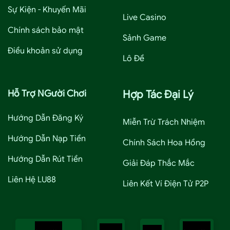
Sự Kiện - Khuyến Mãi
Live Casino
Chính sách bảo mật
Sảnh Game
Điều khoản sử dụng
Lô Đề
Hỗ Trợ NGười Chơi
Hợp Tác Đại Lý
Hướng Dẫn Đăng Ký
Miễn Trừ Trách Nhiệm
Hướng Dẫn Nạp Tiền
Chính Sách Hoa Hồng
Hướng Dẫn Rút Tiền
Giải Đáp Thắc Mắc
Liên Hệ LU88
Liên Kết Ví Điện Tử P2P