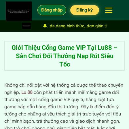
Bỏ
qua
Đăng nhập
Đăng ký
nội
dung
🔔
độ nhanh nhất.
đa dạng hình thức, đơn giản thao tác, xử lý
Giới Thiệu Cổng Game VIP Tại Lu88 –
Sân Chơi Đổi Thưởng Nạp Rút Siêu
Tốc
Không chỉ nổi bật với hệ thống cá cược thể thao chuyên
nghiệp,
Lu 88
còn phát triển mạnh mẽ mảng game đổi
thưởng với một cổng game VIP quy tụ hàng loạt tựa
game hấp dẫn hàng đầu thị trường. Đây là điểm đến lý
tưởng cho những ai yêu thích giải trí trực tuyến với tiêu
chí minh bạch, trả thưởng cao và giao dịch nhanh gọn.
Kho trò chơi phong phú, giao diện bắt mắt, luật chơi