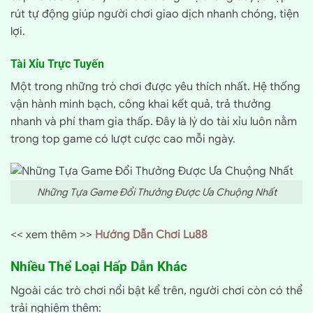
rút tự động giúp người chơi giao dịch nhanh chóng, tiện
lợi.
Tài Xỉu Trực Tuyến
Một trong những trò chơi được yêu thích nhất. Hệ thống
vận hành minh bạch, công khai kết quả, trả thưởng
nhanh và phí tham gia thấp. Đây là lý do tài xỉu luôn nằm
trong top game có lượt cược cao mỗi ngày.
Những Tựa Game Đổi Thưởng Được Ưa Chuộng Nhất
<< xem thêm >>
Hướng Dẫn Chơi Lu88
Nhiều Thể Loại Hấp Dẫn Khác
Ngoài các trò chơi nổi bật kể trên, người chơi còn có thể
trải nghiệm thêm: