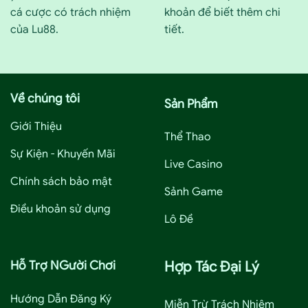
Nhà cái LU88 là đối tác với rất nhiều thương hiệu
cá cược có trách nhiệm
khoản để biết thêm chi
lớn trên thế giới nhờ có một nguồn vốn cực mạnh
của Lu88.
tiết.
giúp họ đầu tư vào nhiều thương hiệu. Một số đối
tác quen thuộc từng hợp tác với nhà cái có thể kể
đến như sau:
Về chúng tôi
Sản Phẩm
Từ năm 2012 đến nay, nhà cái LU88 đã trở thành đối
tác tài trợ chính cho Clb Tottenham Hotspur. Anh
Giới Thiệu
Thể Thao
em có thể dễ dàng nhận thấy áo đấu của câu lạc
Sự Kiện - Khuyến Mãi
bộ này in hình ảnh của nhà cái.
Live Casino
Chính sách bảo mật
Năm 2015, LU88 tiếp tục tài trợ áo đấu cho câu lạc
Sảnh Game
bộ Burnley thi đấu tại đấu trường Ngoại Hạng Anh.
Điều khoản sử dụng
Lô Đề
Nhà cái đồng thời cũng ký thành công hợp đồng
với nhiều cầu thủ nổi tiếng làm đại sứ thương hiệu.
Hỗ Trợ NGười Chơi
Hợp Tác Đại Lý
Chẳng hạn các danh thủ nổi tiếng như: Cựu cầu
thủ Robbie Fowler, Huyền thoại bóng rổ NBA Steve
Hướng Dẫn Đăng Ký
Nash, Kobe Bryant…
Miễn Trừ Trách Nhiệm