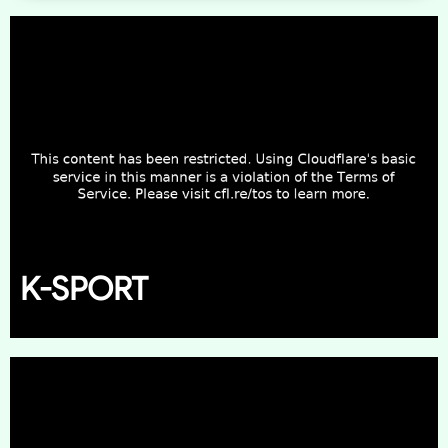
K-SPORT