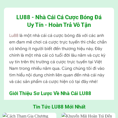
LU88 - Nhà Cái Cá Cược Bóng Đá
Uy Tín - Hoàn Trả Vô Tận
Lu88
là một nhà cái cá cược bóng đá với các anh
em đam mê chơi cá cược trực tuyến thì chắc chắn
có không ít người biết đến thương hiệu này. Đây
chính là một nhà cái có tuổi đời lâu năm và cực kỳ
uy tín trên thị trường cá cược trực tuyến tại Việt
Nam trong nhiều năm qua. Cùng chúng tôi đi vào
tìm hiểu nội dung chính liên quan đến nhà cái này
và các sản phẩm cá cược hiện có tại đây nhé!
Giới Thiệu Sơ Lược Về Nhà Cái LU88
Nhà cái LU88 được thành lập và chính thức bắt đầu
Tin Tức LU88 Mới Nhất
đi vào hoạt động tại thị trường Việt Nam vào ngày
1 tháng 6 năm 2022. Tính tới thời điểm hiện tại thì