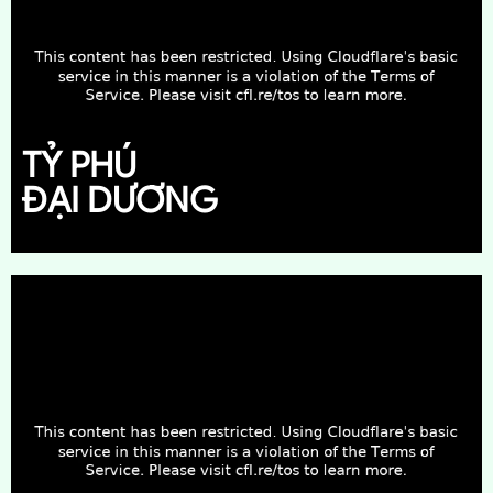
TỶ PHÚ
ĐẠI DƯƠNG