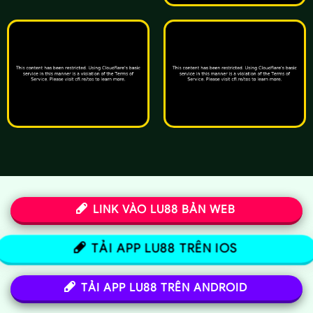
LINK VÀO LU88 BẢN WEB
TẢI APP LU88 TRÊN IOS
TẢI APP LU88 TRÊN ANDROID