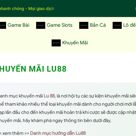
nh chóng - Mọi giao dịch của quý khách sẽ được xử lý với tốc độ nhan
Game Bài
Game Slots
Bắn Cá
Lô đề
Khuyến Mãi
HUYẾN MÃI LU88
anh mục khuyến mãi
Lu 88
, là nơi hội tụ các sự kiện khuyến mãi si
hể tham khảo nhiều thể loại khuyến mãi dành cho người chơi mới l
ạp lần đầu cho đến khuyến mãi hoản trả khi cược sẽ được cập nhật t
huyến mãi, hãy khám phá ngay thông tin bên dưới đây.
< xem thêm >>
Danh mục hướng dẫn Lu88