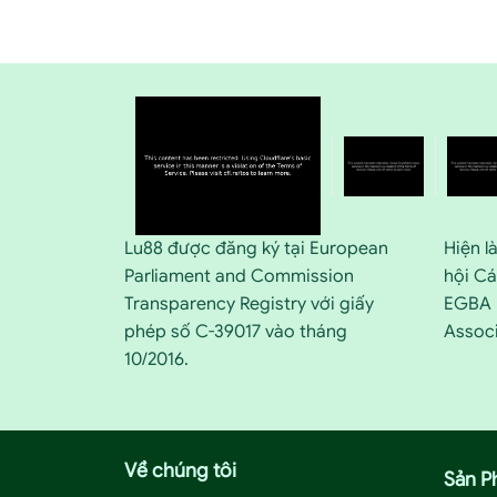
Lu88 được đăng ký tại European
Hiện l
Parliament and Commission
hội Cá
Transparency Registry với giấy
EGBA 
phép số C-39017 vào tháng
Associ
10/2016.
Về chúng tôi
Sản P