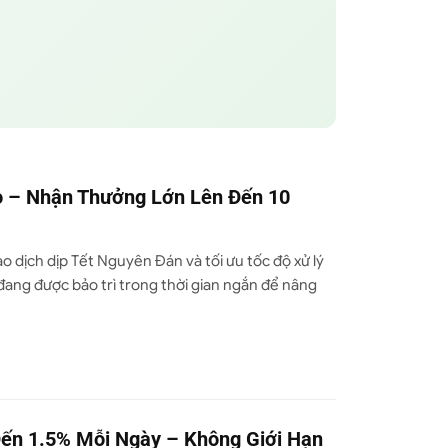
o – Nhận Thưởng Lớn Lên Đến 10
 dịch dịp Tết Nguyên Đán và tối ưu tốc độ xử lý
đang được bảo trì trong thời gian ngắn để nâng
ến 1.5% Mỗi Ngày – Không Giới Hạn