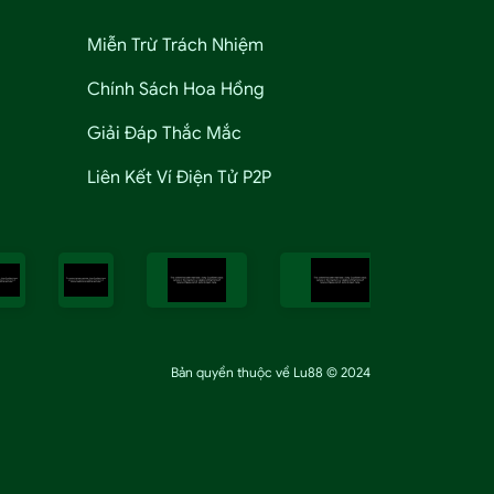
Miễn Trừ Trách Nhiệm
Chính Sách Hoa Hồng
Giải Đáp Thắc Mắc
Liên Kết Ví Điện Tử P2P
Bản quyền thuộc về Lu88 © 2024