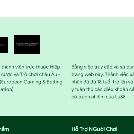
à thành viên trực thuộc Hiệp
Bằng việc truy cập và sử dụ
 cược và Trò chơi châu Âu -
trang web này, Thành viên x
(European Gaming & Betting
nhận đã đủ 18 tuổi trở lên v
ation).
ý tuân thủ các điều khoản c
có trách nhiệm của Lu88.
hẩm
Hỗ Trợ NGười Chơi