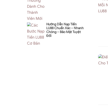
Hướng Dẫn Nạp Tiền
LU88 Chuẩn Xác – Nhanh
Chóng – Bảo Mật Tuyệt
Đối