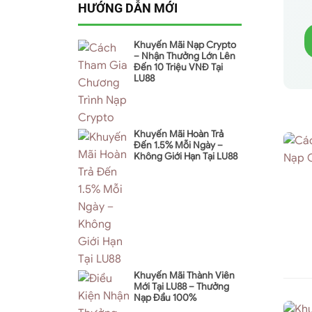
HƯỚNG DẪN MỚI
Khuyến Mãi Nạp Crypto
– Nhận Thưởng Lớn Lên
Đến 10 Triệu VNĐ Tại
LU88
Khuyến Mãi Hoàn Trả
Đến 1.5% Mỗi Ngày –
Không Giới Hạn Tại LU88
Khuyến Mãi Thành Viên
Mới Tại LU88 – Thưởng
Nạp Đầu 100%