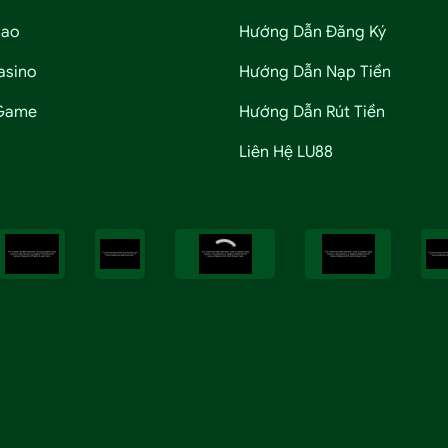
hao
Hướng Dẫn Đăng Ký
asino
Hướng Dẫn Nạp Tiền
Game
Hướng Dẫn Rút Tiền
Liên Hệ LU88